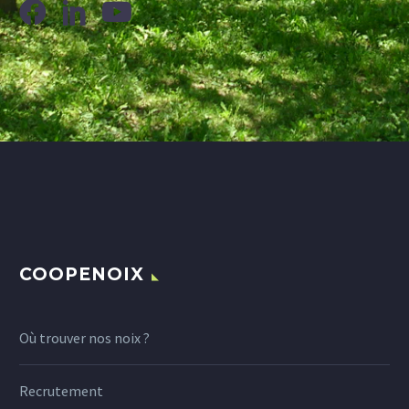
COOPENOIX
Où trouver nos noix ?
Recrutement