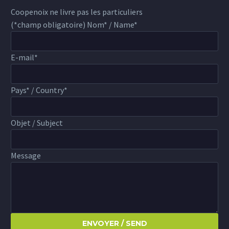
Coopenoix ne livre pas les particuliers
(*champ obligatoire)
Nom* / Name*
E-mail*
Pays* / Country*
Objet / Subject
Message