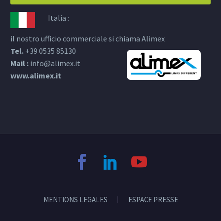
Italia :
il nostro ufficio commerciale si chiama Alimex
Tel.
+39 0535 85130
Mail :
info@alimex.it
www.alimex.it
MENTIONS LEGALES
ESPACE PRESSE