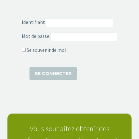
Identifiant
Mot de passe
Se souvenir de moi
Vous souhaitez obtenir des