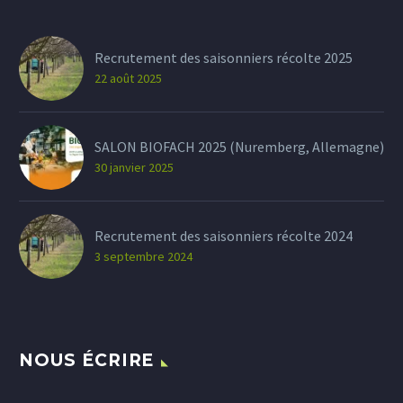
Recrutement des saisonniers récolte 2025
22 août 2025
SALON BIOFACH 2025 (Nuremberg, Allemagne)
30 janvier 2025
Recrutement des saisonniers récolte 2024
3 septembre 2024
NOUS ÉCRIRE