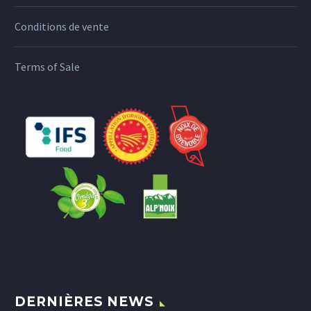
Conditions de vente
Terms of Sale
DERNIÈRES NEWS